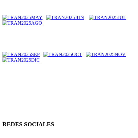
REDES SOCIALES