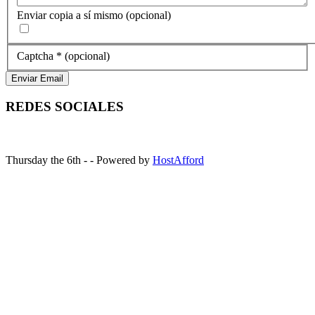
Enviar copia a sí mismo
(opcional)
Captcha
*
(opcional)
Enviar Email
REDES SOCIALES
Thursday the 6th - - Powered by
HostAfford