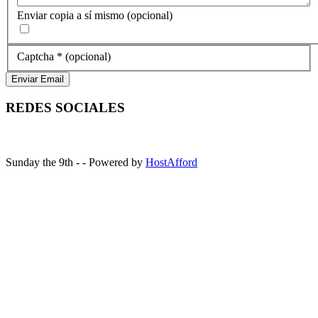
Enviar copia a sí mismo
(opcional)
Captcha
*
(opcional)
Enviar Email
REDES SOCIALES
Sunday the 9th - - Powered by
HostAfford