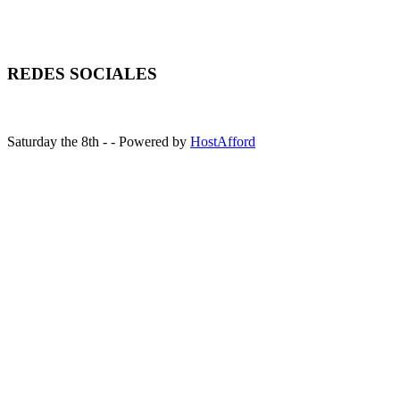
REDES SOCIALES
Saturday the 8th - - Powered by
HostAfford