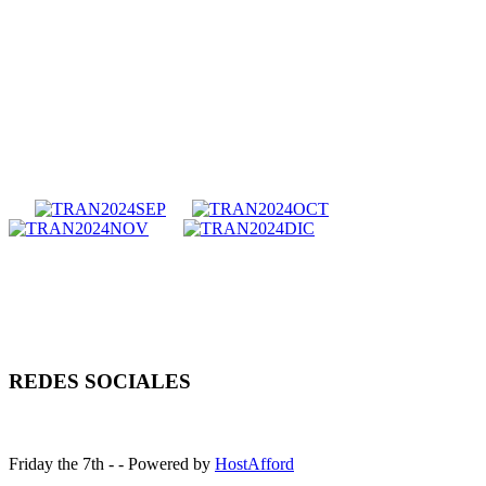
REDES SOCIALES
Friday the 7th - - Powered by
HostAfford